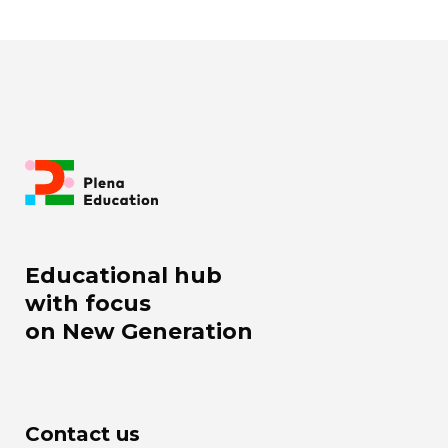
Educational hub
with focus
on New Generation
Contact us