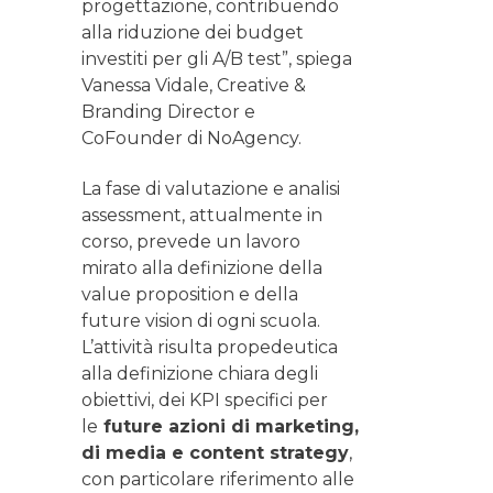
progettazione, contribuendo
alla riduzione dei budget
investiti per gli A/B test”, spiega
Vanessa Vidale, Creative &
Branding Director e
CoFounder di NoAgency.
La fase di valutazione e analisi
assessment, attualmente in
corso, prevede un lavoro
mirato alla definizione della
value proposition e della
future vision di ogni scuola.
L’attività risulta propedeutica
alla definizione chiara degli
obiettivi, dei KPI specifici per
le
future azioni di marketing,
di media e content strategy
,
con particolare riferimento alle