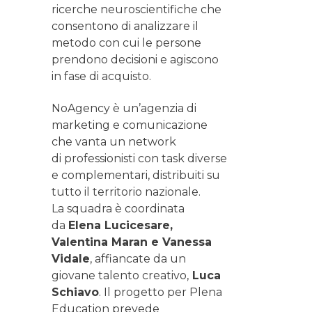
ricerche neuroscientifiche che
consentono di analizzare il
metodo con cui le persone
prendono decisioni e agiscono
in fase di acquisto.
NoAgency è un’agenzia di
marketing e comunicazione
che vanta un network
di professionisti con task diverse
e complementari, distribuiti su
tutto il territorio nazionale.
La squadra è coordinata
da
Elena Lucicesare,
Valentina Maran e Vanessa
Vidale
, affiancate da un
giovane talento creativo,
Luca
Schiavo
. Il progetto per Plena
Education prevede