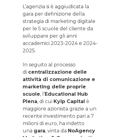
L’agenzia si è aggiudicata la
gara per definizione della
strategia di marketing digitale
per le 5 scuole del cliente da
sviluppare per gli anni
accademici 2023-2024 e 2024-
2025.
In seguito al processo
di
centralizzazione delle
attività di comunicazione e
marketing delle proprie
scuole
, l’
Educational Hub
Plena
, di cui
Kyip Capital
è
maggiore azionista grazie a un
recente investimento pari a 7
milioni di euro, ha indetto
una
gara
, vinta da
NoAgency