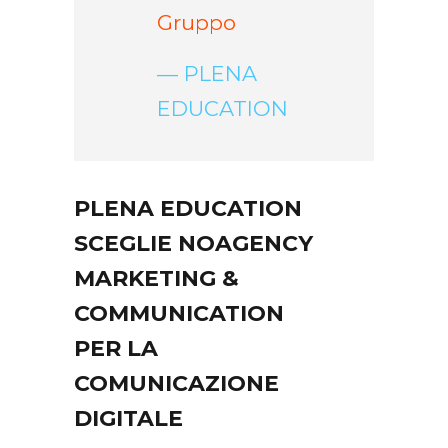
Gruppo
— PLENA
EDUCATION
PLENA EDUCATION
SCEGLIE NOAGENCY
MARKETING &
COMMUNICATION
PER LA
COMUNICAZIONE
DIGITALE