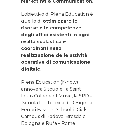
Marketing & Communication.
L’obiettivo di Plena Education è
quello di
ottimizzare le
risorse e le competenze
degli uffici esistenti in ogni
realtà scolastica e
coordinarli nella
realizzazione delle attività
operative di comunicazione
digitale
.
Plena Education (K-now)
annovera 5 scuole: la Saint
Louis College of Music, la SPD –
Scuola Politecnica di Design, la
Ferrari Fashion School, il Ciels
Campus di Padova, Brescia e
Bologna e Rufa – Rome