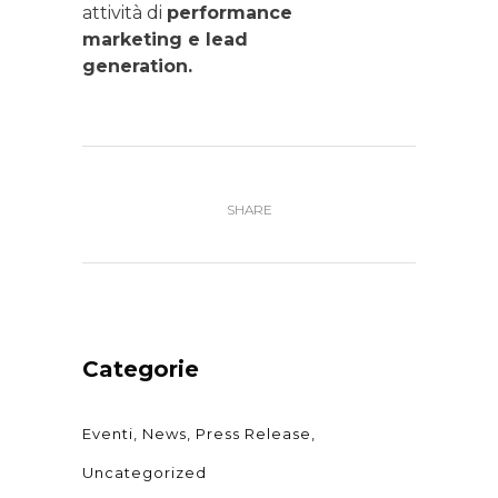
attività di
performance
marketing e lead
generation.
SHARE
Categorie
Eventi
News
Press Release
Uncategorized