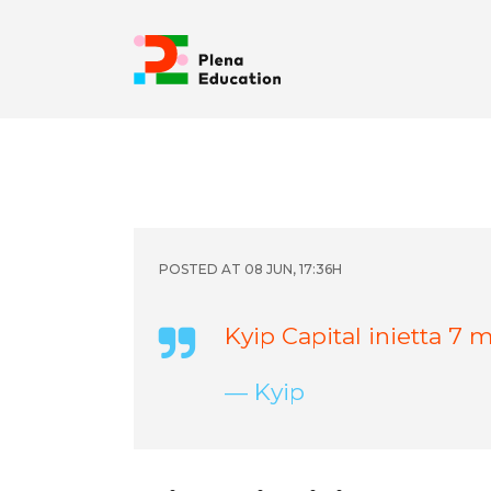
POSTED AT 08 JUN, 17:36H
Kyip Capital inietta 7 
— Kyip