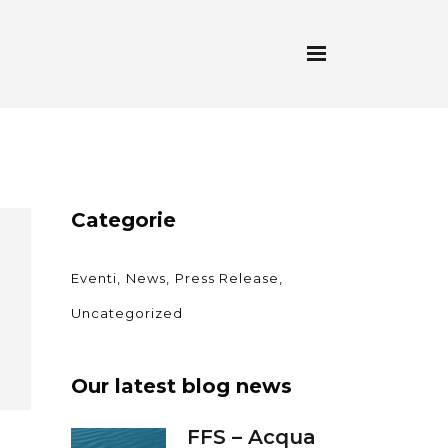
Categorie
Eventi
News
Press Release
Uncategorized
Our latest blog news
FFS – Acqua