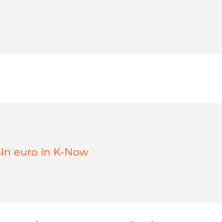
mln euro in K-Now